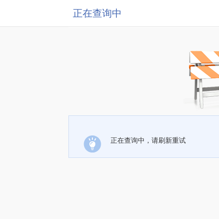
正在查询中
正在查询中，请刷新重试