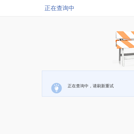
正在查询中
正在查询中，请刷新重试