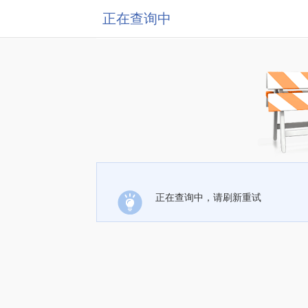
正在查询中
正在查询中，请刷新重试