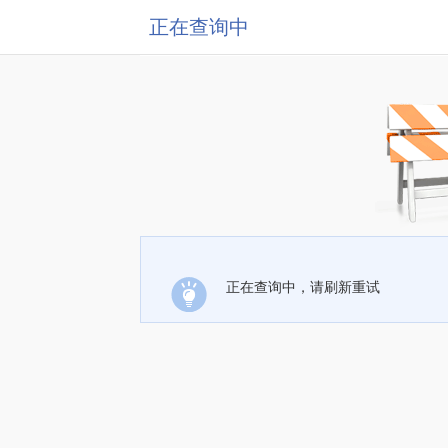
正在查询中
正在查询中，请刷新重试